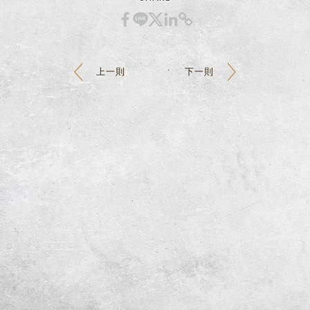
上一則
下一則