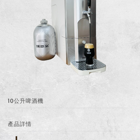
10公升啤酒機
產品詳情