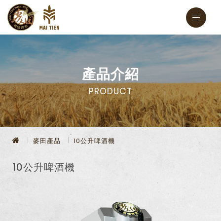
產品介紹
PRODUCT
麥田產品
10公升啤酒機
10公升啤酒機