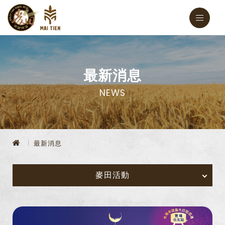
最新消息
NEWS
最新消息
麥田活動