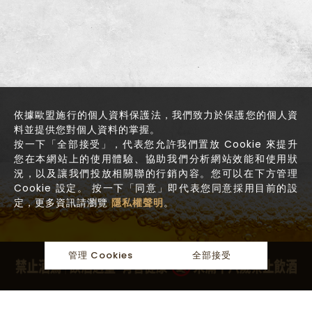
依據歐盟施行的個人資料保護法，我們致力於保護您的個人資
料並提供您對個人資料的掌握。
按一下「全部接受」，代表您允許我們置放 Cookie 來提升
您在本網站上的使用體驗、協助我們分析網站效能和使用狀
況，以及讓我們投放相關聯的行銷內容。您可以在下方管理
Cookie 設定。 按一下「同意」即代表您同意採用目前的設
定，更多資訊請瀏覽
隱私權聲明
。
管理 Cookies
全部接受
關於麥田
最新消息
麥田產品
聯繫麥田