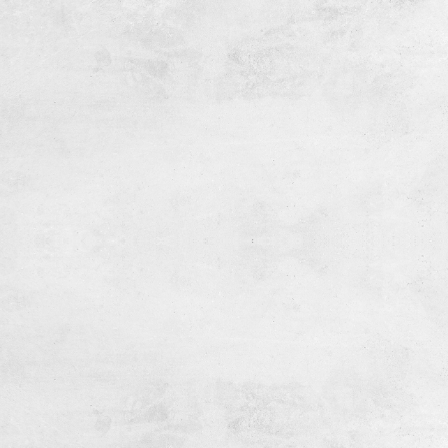
僅必需的
Cookies
同意