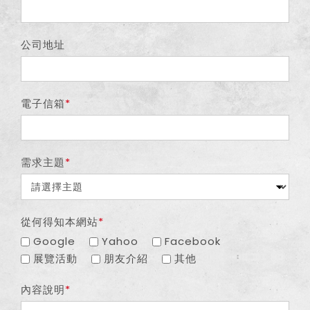
公司地址
電子信箱
需求主題
從何得知本網站
Google
Yahoo
Facebook
展覽活動
朋友介紹
其他
內容說明