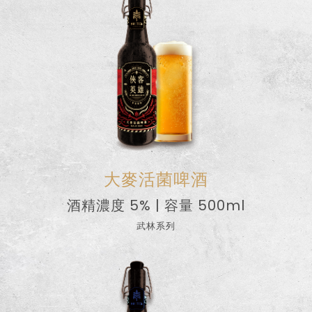
大麥活菌啤酒
酒精濃度 5% | 容量 500ml
武林系列