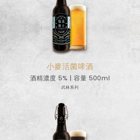
小麥活菌啤酒
酒精濃度 5% | 容量 500ml
武林系列