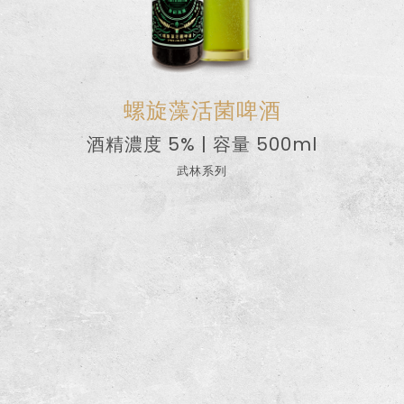
螺旋藻活菌啤酒
酒精濃度 5% | 容量 500ml
武林系列