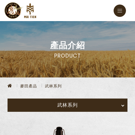
產品介紹
PRODUCT
麥田產品
武林系列
武林系列