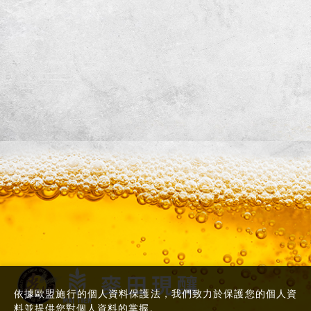
依據歐盟施行的個人資料保護法，我們致力於保護您的個人資
料並提供您對個人資料的掌握。