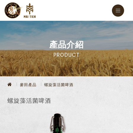
產品介紹
PRODUCT
麥田產品
螺旋藻活菌啤酒
螺旋藻活菌啤酒