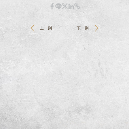
上一則
下一則