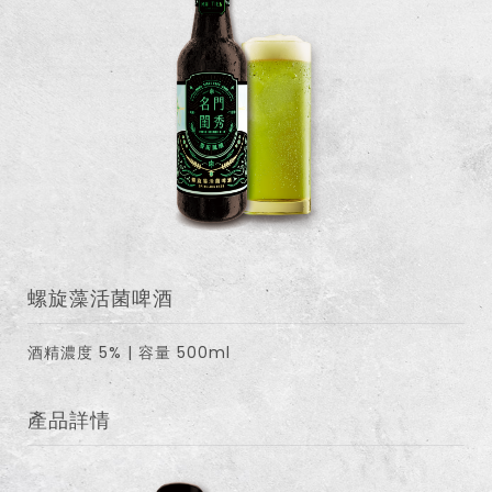
螺旋藻活菌啤酒
酒精濃度 5% | 容量 500ml
產品詳情