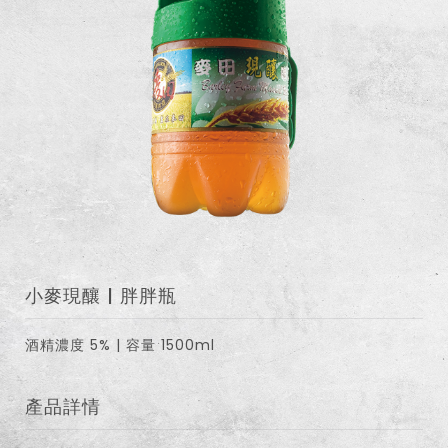
小麥現釀 | 胖胖瓶
酒精濃度 5% | 容量 1500ml
產品詳情