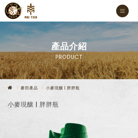
產品介紹
PRODUCT
麥田產品
小麥現釀 | 胖胖瓶
小麥現釀 | 胖胖瓶